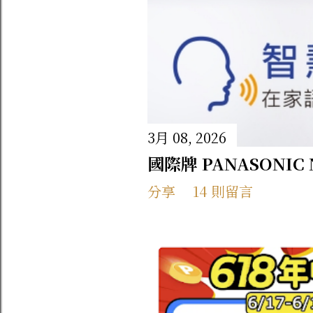
3月 08, 2026
國際牌 PANASONIC
分享
14 則留言