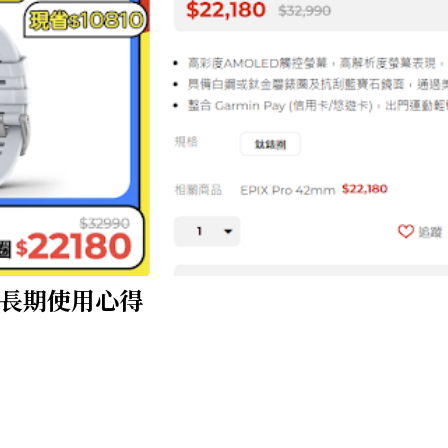
RO 長期使用心得