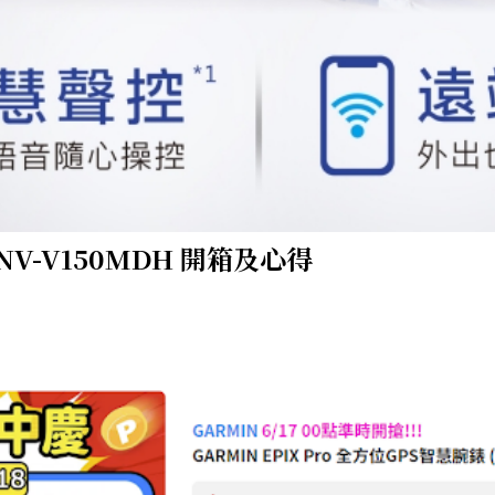
 NV-V150MDH 開箱及心得