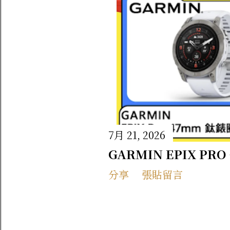
7月 21, 2026
GARMIN EPIX P
分享
張貼留言