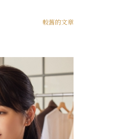
較舊的文章