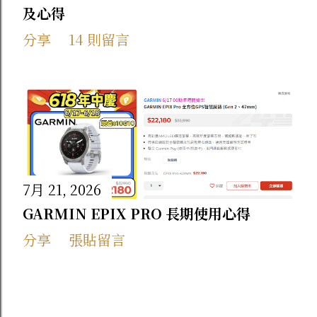
及心得
分享
14 則留言
7月 21, 2026
GARMIN EPIX PRO 長期使用心得
分享
張貼留言