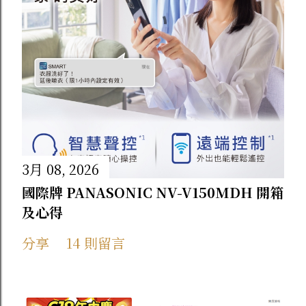
3月 08, 2026
國際牌 PANASONIC NV-V150MDH 開箱
及心得
分享
14 則留言