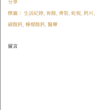
分享
標籤：
生活紀錄
胃酸
骨裂
蛇板
鈣片
碳酸鈣
檸檬酸鈣
醫療
留言